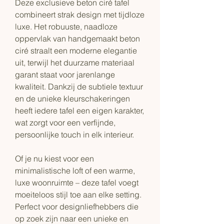
Deze exclusieve beton ciré tafel
combineert strak design met tijdloze
luxe. Het robuuste, naadloze
oppervlak van handgemaakt beton
ciré straalt een moderne elegantie
uit, terwijl het duurzame materiaal
garant staat voor jarenlange
kwaliteit. Dankzij de subtiele textuur
en de unieke kleurschakeringen
heeft iedere tafel een eigen karakter,
wat zorgt voor een verfijnde,
persoonlijke touch in elk interieur.
Of je nu kiest voor een
minimalistische loft of een warme,
luxe woonruimte – deze tafel voegt
moeiteloos stijl toe aan elke setting.
Perfect voor designliefhebbers die
op zoek zijn naar een unieke en