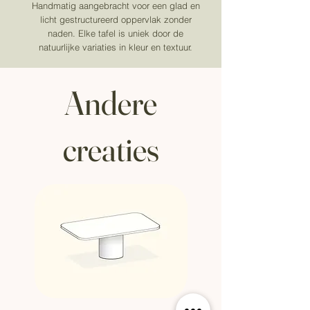
Handmatig aangebracht voor een glad en
licht gestructureerd oppervlak zonder
naden. Elke tafel is uniek door de
natuurlijke variaties in kleur en textuur.
Andere
creaties