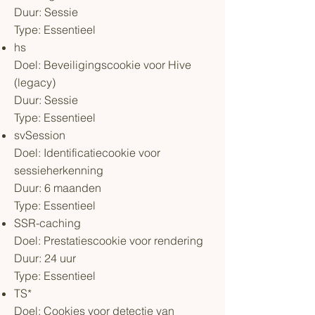
Duur: Sessie
Type: Essentieel
hs
Doel: Beveiligingscookie voor Hive
(legacy)
Duur: Sessie
Type: Essentieel
svSession
Doel: Identificatiecookie voor
sessieherkenning
Duur: 6 maanden
Type: Essentieel
SSR-caching
Doel: Prestatiescookie voor rendering
Duur: 24 uur
Type: Essentieel
TS*
Doel: Cookies voor detectie van