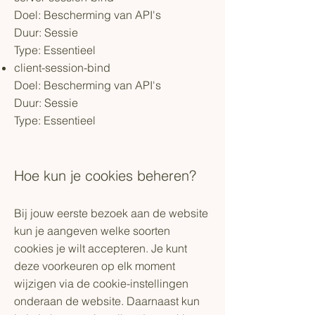
Doel: Bescherming van API's
Duur: Sessie
Type: Essentieel
client-session-bind
Doel: Bescherming van API's
Duur: Sessie
Type: Essentieel
Hoe kun je cookies beheren?
Bij jouw eerste bezoek aan de website
kun je aangeven welke soorten
cookies je wilt accepteren. Je kunt
deze voorkeuren op elk moment
wijzigen via de cookie-instellingen
onderaan de website. Daarnaast kun