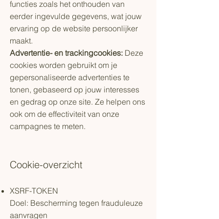
functies zoals het onthouden van
eerder ingevulde gegevens, wat jouw
ervaring op de website persoonlijker
maakt.
Advertentie- en trackingcookies:
Deze
cookies worden gebruikt om je
gepersonaliseerde advertenties te
tonen, gebaseerd op jouw interesses
en gedrag op onze site. Ze helpen ons
ook om de effectiviteit van onze
campagnes te meten.
Cookie-overzicht
XSRF-TOKEN
Doel: Bescherming tegen frauduleuze
aanvragen