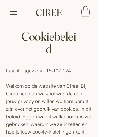
CIREE
Cookiebelei
d
Laatst bijgewerkt:
15-10-2024
Welkom op de website van Ciree. Bij
Ciree hechten we veel waarde aan
jouw privacy en willen we transparant
zijn over het gebruik van cookies. In dit
beleid leggen we uit welke cookies we
gebruiken, waarom we ze inzetten en
hoe je jouw cookie-instellingen kunt