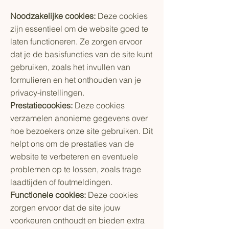
Noodzakelijke cookies:
Deze cookies
zijn essentieel om de website goed te
laten functioneren. Ze zorgen ervoor
dat je de basisfuncties van de site kunt
gebruiken, zoals het invullen van
formulieren en het onthouden van je
privacy-instellingen.
Prestatiecookies:
Deze cookies
verzamelen anonieme gegevens over
hoe bezoekers onze site gebruiken. Dit
helpt ons om de prestaties van de
website te verbeteren en eventuele
problemen op te lossen, zoals trage
laadtijden of foutmeldingen.
Functionele cookies:
Deze cookies
zorgen ervoor dat de site jouw
voorkeuren onthoudt en bieden extra