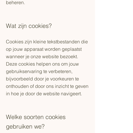
beheren.
Wat zijn cookies?
Cookies zijn kleine tekstbestanden die
op jouw apparaat worden geplaatst
wanneer je onze website bezoekt.
Deze cookies helpen ons om jouw
gebruikservaring te verbeteren,
bijvoorbeeld door je voorkeuren te
onthouden of door ons inzicht te geven
in hoe je door de website navigeert.
Welke soorten cookies
gebruiken we?